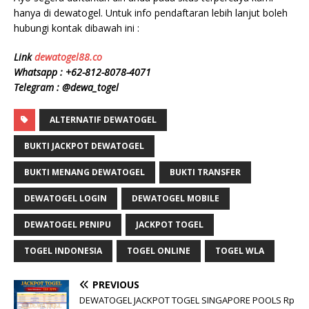
hanya di dewatogel. Untuk info pendaftaran lebih lanjut boleh
hubungi kontak dibawah ini :
Link
dewatogel88.co
Whatsapp : +62-812-8078-4071
Telegram : @dewa_togel
ALTERNATIF DEWATOGEL
BUKTI JACKPOT DEWATOGEL
BUKTI MENANG DEWATOGEL
BUKTI TRANSFER
DEWATOGEL LOGIN
DEWATOGEL MOBILE
DEWATOGEL PENIPU
JACKPOT TOGEL
TOGEL INDONESIA
TOGEL ONLINE
TOGEL WLA
PREVIOUS
DEWATOGEL JACKPOT TOGEL SINGAPORE POOLS Rp