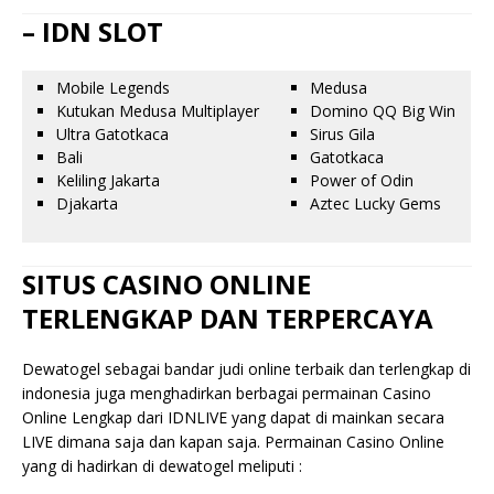
– IDN SLOT
Mobile Legends
Medusa
Kutukan Medusa Multiplayer
Domino QQ Big Win
Ultra Gatotkaca
Sirus Gila
Bali
Gatotkaca
Keliling Jakarta
Power of Odin
Djakarta
Aztec Lucky Gems
SITUS CASINO ONLINE
TERLENGKAP DAN TERPERCAYA
Dewatogel sebagai bandar judi online terbaik dan terlengkap di
indonesia juga menghadirkan berbagai permainan Casino
Online Lengkap dari IDNLIVE yang dapat di mainkan secara
LIVE dimana saja dan kapan saja. Permainan Casino Online
yang di hadirkan di dewatogel meliputi :