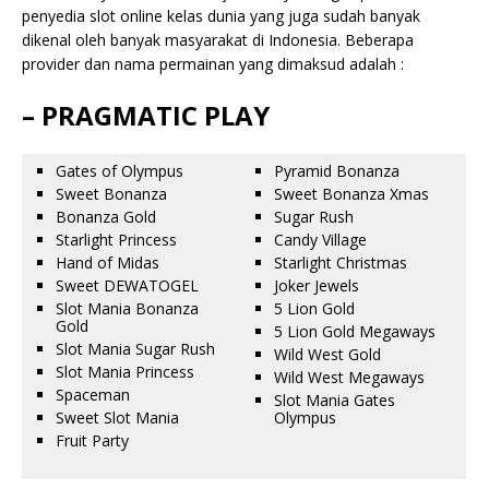
penyedia slot online kelas dunia yang juga sudah banyak
dikenal oleh banyak masyarakat di Indonesia. Beberapa
provider dan nama permainan yang dimaksud adalah :
– PRAGMATIC PLAY
Gates of Olympus
Pyramid Bonanza
Sweet Bonanza
Sweet Bonanza Xmas
Bonanza Gold
Sugar Rush
Starlight Princess
Candy Village
Hand of Midas
Starlight Christmas
Sweet DEWATOGEL
Joker Jewels
Slot Mania Bonanza
5 Lion Gold
Gold
5 Lion Gold Megaways
Slot Mania Sugar Rush
Wild West Gold
Slot Mania Princess
Wild West Megaways
Spaceman
Slot Mania Gates
Sweet Slot Mania
Olympus
Fruit Party