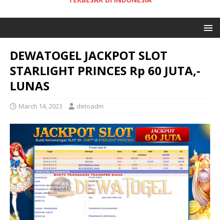
DEWATOGEL JACKPOT SLOT
STARLIGHT PRINCES Rp 60 JUTA,-
LUNAS
March 14, 2023
detoadm