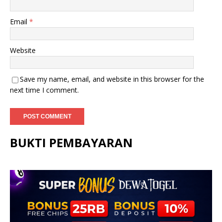
Email
*
Website
Save my name, email, and website in this browser for the
next time I comment.
BUKTI PEMBAYARAN