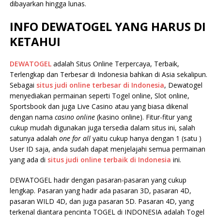
dibayarkan hingga lunas.
INFO DEWATOGEL YANG HARUS DI
KETAHUI
DEWATOGEL
adalah Situs Online Terpercaya, Terbaik,
Terlengkap dan Terbesar di Indonesia bahkan di Asia sekalipun.
Sebagai
situs judi online terbesar di Indonesia
, Dewatogel
menyediakan permainan seperti Togel online, Slot online,
Sportsbook dan juga Live Casino atau yang biasa dikenal
dengan nama
casino online
(kasino online). Fitur-fitur yang
cukup mudah digunakan juga tersedia dalam situs ini, salah
satunya adalah
one for all
yaitu cukup hanya dengan 1 (satu )
User ID saja, anda sudah dapat menjelajahi semua permainan
yang ada di
situs judi online terbaik di Indonesia
ini.
DEWATOGEL hadir dengan pasaran-pasaran yang cukup
lengkap. Pasaran yang hadir ada pasaran 3D, pasaran 4D,
pasaran WILD 4D, dan juga pasaran 5D. Pasaran 4D, yang
terkenal diantara pencinta TOGEL di INDONESIA adalah Togel