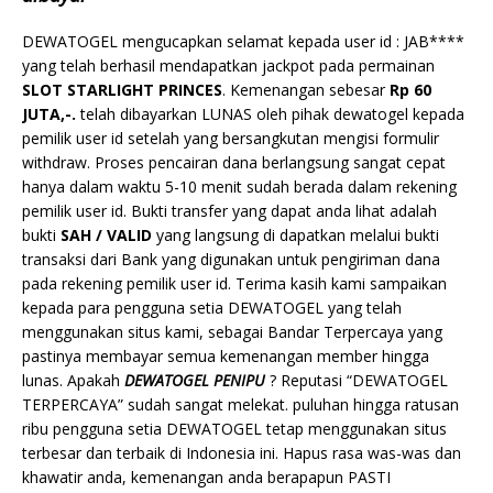
DEWATOGEL mengucapkan selamat kepada user id : JAB****
yang telah berhasil mendapatkan jackpot pada permainan
SLOT STARLIGHT PRINCES
. Kemenangan sebesar
Rp 60
JUTA,-.
telah dibayarkan LUNAS oleh pihak dewatogel kepada
pemilik user id setelah yang bersangkutan mengisi formulir
withdraw. Proses pencairan dana berlangsung sangat cepat
hanya dalam waktu 5-10 menit sudah berada dalam rekening
pemilik user id. Bukti transfer yang dapat anda lihat adalah
bukti
SAH / VALID
yang langsung di dapatkan melalui bukti
transaksi dari Bank yang digunakan untuk pengiriman dana
pada rekening pemilik user id. Terima kasih kami sampaikan
kepada para pengguna setia DEWATOGEL yang telah
menggunakan situs kami, sebagai Bandar Terpercaya yang
pastinya membayar semua kemenangan member hingga
lunas. Apakah
DEWATOGEL PENIPU
? Reputasi “DEWATOGEL
TERPERCAYA” sudah sangat melekat. puluhan hingga ratusan
ribu pengguna setia DEWATOGEL tetap menggunakan situs
terbesar dan terbaik di Indonesia ini. Hapus rasa was-was dan
khawatir anda, kemenangan anda berapapun PASTI