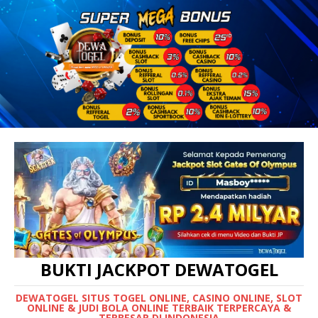
BUKTI JACKPOT DEWATOGEL
DEWATOGEL SITUS TOGEL ONLINE, CASINO ONLINE, SLOT
ONLINE & JUDI BOLA ONLINE TERBAIK TERPERCAYA &
TERBESAR DI INDONESIA