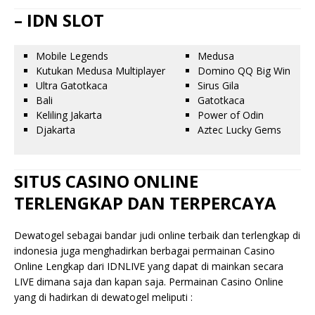
– IDN SLOT
Mobile Legends
Medusa
Kutukan Medusa Multiplayer
Domino QQ Big Win
Ultra Gatotkaca
Sirus Gila
Bali
Gatotkaca
Keliling Jakarta
Power of Odin
Djakarta
Aztec Lucky Gems
SITUS CASINO ONLINE
TERLENGKAP DAN TERPERCAYA
Dewatogel sebagai bandar judi online terbaik dan terlengkap di
indonesia juga menghadirkan berbagai permainan Casino
Online Lengkap dari IDNLIVE yang dapat di mainkan secara
LIVE dimana saja dan kapan saja. Permainan Casino Online
yang di hadirkan di dewatogel meliputi :