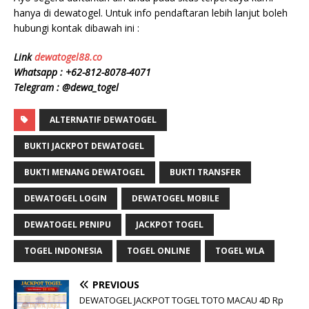
hanya di dewatogel. Untuk info pendaftaran lebih lanjut boleh
hubungi kontak dibawah ini :
Link
dewatogel88.co
Whatsapp : +62-812-8078-4071
Telegram : @dewa_togel
ALTERNATIF DEWATOGEL
BUKTI JACKPOT DEWATOGEL
BUKTI MENANG DEWATOGEL
BUKTI TRANSFER
DEWATOGEL LOGIN
DEWATOGEL MOBILE
DEWATOGEL PENIPU
JACKPOT TOGEL
TOGEL INDONESIA
TOGEL ONLINE
TOGEL WLA
PREVIOUS
DEWATOGEL JACKPOT TOGEL TOTO MACAU 4D Rp