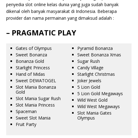
penyedia slot online kelas dunia yang juga sudah banyak
dikenal oleh banyak masyarakat di Indonesia. Beberapa
provider dan nama permainan yang dimaksud adalah :
– PRAGMATIC PLAY
Gates of Olympus
Pyramid Bonanza
Sweet Bonanza
Sweet Bonanza Xmas
Bonanza Gold
Sugar Rush
Starlight Princess
Candy Village
Hand of Midas
Starlight Christmas
Sweet DEWATOGEL
Joker Jewels
Slot Mania Bonanza
5 Lion Gold
Gold
5 Lion Gold Megaways
Slot Mania Sugar Rush
Wild West Gold
Slot Mania Princess
Wild West Megaways
Spaceman
Slot Mania Gates
Sweet Slot Mania
Olympus
Fruit Party