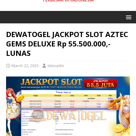
DEWATOGEL JACKPOT SLOT AZTEC
GEMS DELUXE Rp 55.500.000,-
LUNAS
March 22, 2023
detoadm