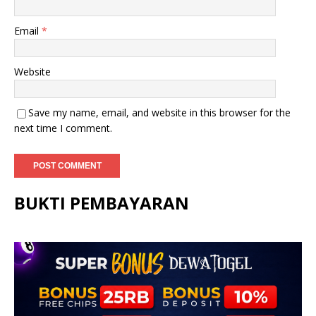
Email
*
Website
Save my name, email, and website in this browser for the
next time I comment.
BUKTI PEMBAYARAN