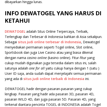
dibayarkan hingga lunas.
INFO DEWATOGEL YANG HARUS DI
KETAHUI
DEWATOGEL
adalah Situs Online Terpercaya, Terbaik,
Terlengkap dan Terbesar di Indonesia bahkan di Asia sekalipun.
Sebagai
situs judi online terbesar di Indonesia
, Dewatogel
menyediakan permainan seperti Togel online, Slot online,
Sportsbook dan juga Live Casino atau yang biasa dikenal
dengan nama
casino online
(kasino online). Fitur-fitur yang
cukup mudah digunakan juga tersedia dalam situs ini, salah
satunya adalah
one for all
yaitu cukup hanya dengan 1 (satu )
User ID saja, anda sudah dapat menjelajahi semua permainan
yang ada di
situs judi online terbaik di Indonesia
ini.
DEWATOGEL hadir dengan pasaran-pasaran yang cukup
lengkap. Pasaran yang hadir ada pasaran 3D, pasaran 4D,
pasaran WILD 4D, dan juga pasaran 5D. Pasaran 4D, yang
terkenal diantara pencinta TOGEL di INDONESIA adalah Togel