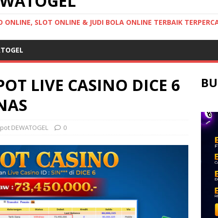
EWATOGEL
 ONLINE, SLOT ONLINE & JUDI BOLA ONLINE TERBAIK TERPERCA
ATOGEL
OT LIVE CASINO DICE 6
BU
UNAS
ckpot DEWATOGEL
0