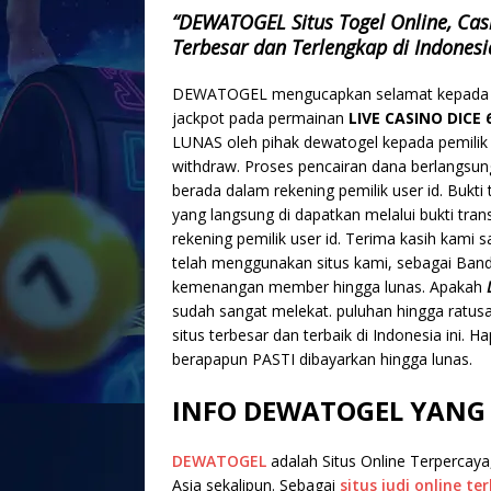
“DEWATOGEL Situs Togel Online, Casi
Terbesar dan Terlengkap di Indonesi
DEWATOGEL mengucapkan selamat kepada us
jackpot pada permainan
LIVE CASINO DICE 
LUNAS oleh pihak dewatogel kepada pemilik u
withdraw. Proses pencairan dana berlangsu
berada dalam rekening pemilik user id. Bukti 
yang langsung di dapatkan melalui bukti tra
rekening pemilik user id. Terima kasih ka
telah menggunakan situs kami, sebagai Ba
kemenangan member hingga lunas. Apakah
sudah sangat melekat. puluhan hingga rat
situs terbesar dan terbaik di Indonesia ini
berapapun PASTI dibayarkan hingga lunas.
INFO DEWATOGEL YANG 
DEWATOGEL
adalah Situs Online Terpercaya
Asia sekalipun. Sebagai
situs judi online te