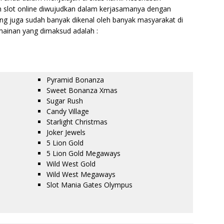
lot online diwujudkan dalam kerjasamanya dengan
yang juga sudah banyak dikenal oleh banyak masyarakat di
mainan yang dimaksud adalah :
Pyramid Bonanza
Sweet Bonanza Xmas
Sugar Rush
Candy Village
Starlight Christmas
Joker Jewels
5 Lion Gold
5 Lion Gold Megaways
Wild West Gold
Wild West Megaways
Slot Mania Gates Olympus