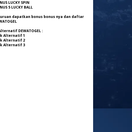
NUS LUCKY SPIN
NUS 5 LUCKY BALL
uruan dapatkan bonus bonus nya dan daftar
EWATOGEL
Alternatif
DEWATOGEL
:
k Alternatif 1
k Alternatif 2
k Alternatif 3