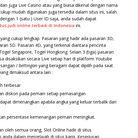
k dan juga Live Casino atau yang biasa dikenal dengan nama
g cukup mudah digunakan juga tersedia dalam situs ini, salah
dengan 1 (satu ) User ID saja, anda sudah dapat
itus judi online terbaik di Indonesia
ini.
ang cukup lengkap. Pasaran yang hadir ada pasaran 3D,
ran 5D. Pasaran 4D, yang terkenal diantara pencinta
gel Singapore, Togel Hongkong. Selain 3 (tiga) pasaran
a disaksikan secara Live setiap hari di platform Youtube
pasangan /
bettingan
yang beragam dapat dipilih pada saat
ng dimaksud antara lain :
ah terbesar
an diskon pada pemain setiap pemasangan
 dapat dimenangkan apabila angka yang keluar terbalik dari
nkan persentase kemenangan pemain meningkat.
 oleh semua orang, Slot Online hadir di situs
nda dalam menjelajah di situs kami. Keseriusan