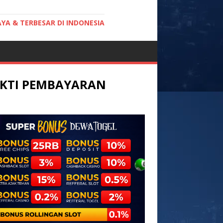
YA & TERBESAR DI INDONESIA
KTI PEMBAYARAN