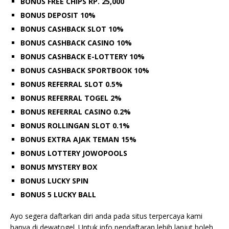
BONUS FREE CHIPS RP. 25,000
BONUS DEPOSIT 10%
BONUS CASHBACK SLOT 10%
BONUS CASHBACK CASINO 10%
BONUS CASHBACK E-LOTTERY 10%
BONUS CASHBACK SPORTBOOK 10%
BONUS REFERRAL SLOT 0.5%
BONUS REFERRAL TOGEL 2%
BONUS REFERRAL CASINO 0.2%
BONUS ROLLINGAN SLOT 0.1%
BONUS EXTRA AJAK TEMAN 15%
BONUS LOTTERY JOWOPOOLS
BONUS MYSTERY BOX
BONUS LUCKY SPIN
BONUS 5 LUCKY BALL
Ayo segera daftarkan diri anda pada situs terpercaya kami
hanya di dewatogel. Untuk info pendaftaran lebih lanjut boleh