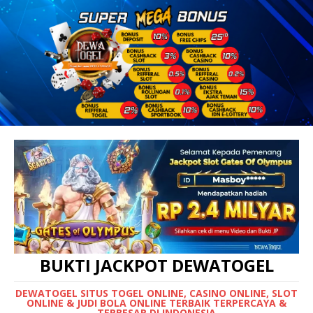
BUKTI JACKPOT DEWATOGEL
DEWATOGEL SITUS TOGEL ONLINE, CASINO ONLINE, SLOT
ONLINE & JUDI BOLA ONLINE TERBAIK TERPERCAYA &
TERBESAR DI INDONESIA