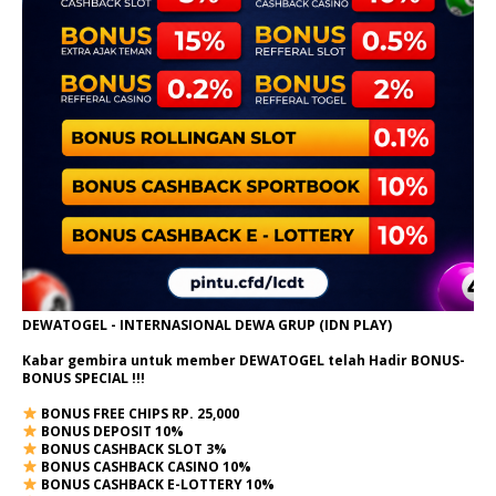
DEWATOGEL - INTERNASIONAL DEWA GRUP (IDN PLAY)
Kabar gembira untuk member DEWATOGEL telah Hadir
BONUS-
BONUS SPECIAL
!!!
BONUS FREE CHIPS RP. 25,000
BONUS DEPOSIT 10%
BONUS CASHBACK SLOT 3%
BONUS CASHBACK CASINO 10%
BONUS CASHBACK E-LOTTERY 10%