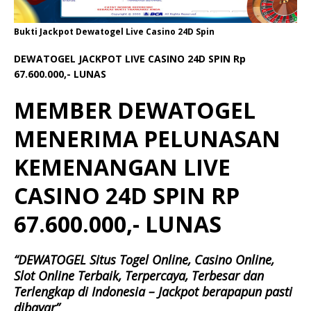
Bukti Jackpot Dewatogel Live Casino 24D Spin
DEWATOGEL JACKPOT LIVE CASINO 24D SPIN Rp
67.600.000,- LUNAS
MEMBER DEWATOGEL
MENERIMA PELUNASAN
KEMENANGAN LIVE
CASINO 24D SPIN RP
67.600.000,- LUNAS
“DEWATOGEL Situs Togel Online, Casino Online,
Slot Online Terbaik, Terpercaya, Terbesar dan
Terlengkap di Indonesia – Jackpot berapapun pasti
dibayar”