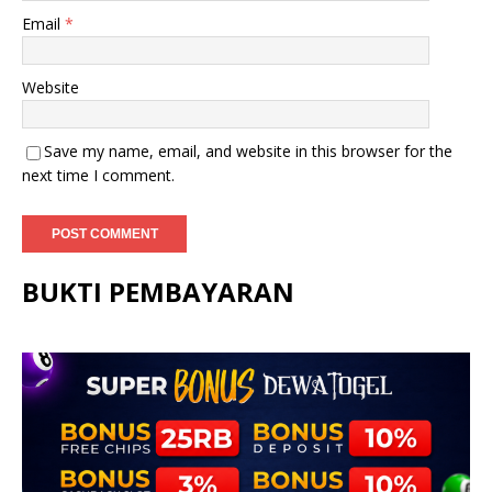
Email
*
Website
Save my name, email, and website in this browser for the
next time I comment.
BUKTI PEMBAYARAN