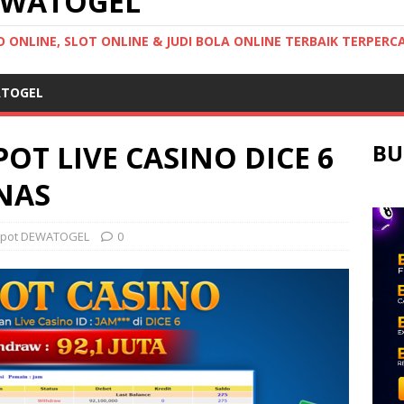
EWATOGEL
 ONLINE, SLOT ONLINE & JUDI BOLA ONLINE TERBAIK TERPERCA
ATOGEL
OT LIVE CASINO DICE 6
BU
UNAS
ckpot DEWATOGEL
0