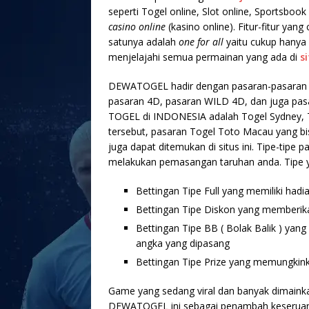
seperti Togel online, Slot online, Sportsboo
casino online
(kasino online). Fitur-fitur yan
satunya adalah
one for all
yaitu cukup hanya 
menjelajahi semua permainan yang ada di
s
DEWATOGEL hadir dengan pasaran-pasaran y
pasaran 4D, pasaran WILD 4D, dan juga pasa
TOGEL di INDONESIA adalah Togel Sydney, To
tersebut, pasaran Togel Toto Macau yang bis
juga dapat ditemukan di situs ini. Tipe-tipe 
melakukan pemasangan taruhan anda. Tipe ya
Bettingan Tipe Full yang memiliki hadi
Bettingan Tipe Diskon yang memberik
Bettingan Tipe BB ( Bolak Balik ) yang
angka yang dipasang
Bettingan Tipe Prize yang memungki
Game yang sedang viral dan banyak dimainkan
DEWATOGEL ini sebagai penambah keseruan a