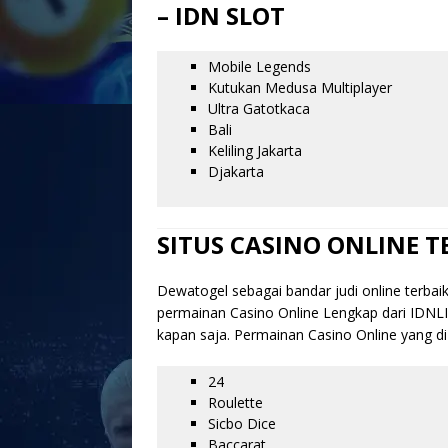
– IDN SLOT
Mobile Legends
Kutukan Medusa Multiplayer
Ultra Gatotkaca
Bali
Keliling Jakarta
Djakarta
SITUS CASINO ONLINE 
Dewatogel sebagai bandar judi online terbai
permainan Casino Online Lengkap dari IDNLI
kapan saja. Permainan Casino Online yang di 
24
Roulette
Sicbo Dice
Baccarat