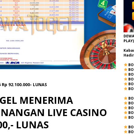
DEWA
PLAY)
Kaba
Hadi
BON
BO
BO
BO
BO
Rp 92.100.000- LUNAS
BO
GEL MENERIMA
BO
BO
BO
NANGAN LIVE CASINO
BO
BO
000,- LUNAS
BO
BO