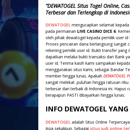
“DEWATOGEL Situs Togel Online, Casi
Terbesar dan Terlengkap di Indonesi
DEWATOGEL
mengucapkan selamat kepada us
pada permainan
LIVE CASINO DICE 6
. Keme
oleh pihak dewatogel kepada pemilik user id
Proses pencairan dana berlangsung sangat 
rekening pemilik user id. Bukti transfer yang
dapatkan melalui bukti transaksi dari Bank 
user id. Terima kasih kami sampaikan kepa
menggunakan situs kami, sebagai Bandar 
member hingga lunas. Apakah
DEWATOGEL P
sangat melekat. puluhan hingga ratusan ri
terbesar dan terbaik di Indonesia ini. Hapu
berapapun PASTI dibayarkan hingga lunas.
INFO DEWATOGEL YANG 
DEWATOGEL
adalah Situs Online Terpercaya
Asia sekalipun. Sebagai
situs judi online te