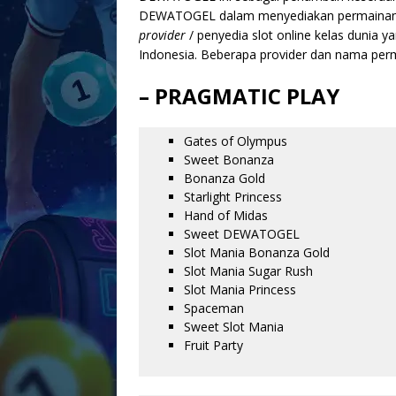
DEWATOGEL dalam menyediakan permainan s
provider
/ penyedia slot online kelas dunia 
Indonesia. Beberapa provider dan nama per
– PRAGMATIC PLAY
Gates of Olympus
Sweet Bonanza
Bonanza Gold
Starlight Princess
Hand of Midas
Sweet DEWATOGEL
Slot Mania Bonanza Gold
Slot Mania Sugar Rush
Slot Mania Princess
Spaceman
Sweet Slot Mania
Fruit Party