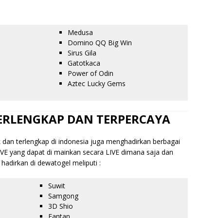
Medusa
Domino QQ Big Win
Sirus Gila
Gatotkaca
Power of Odin
Aztec Lucky Gems
TERLENGKAP DAN TERPERCAYA
k dan terlengkap di indonesia juga menghadirkan berbagai
VE yang dapat di mainkan secara LIVE dimana saja dan
hadirkan di dewatogel meliputi :
Suwit
Samgong
3D Shio
Fantan